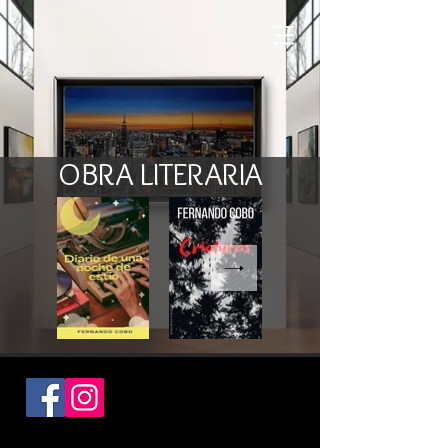
OBRA LITERARIA