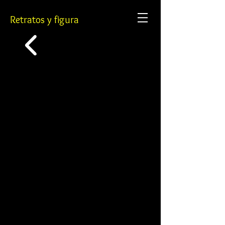
Retratos y figura