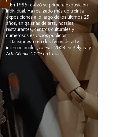
En 1996 realizó su primera exposición
individual. Ha realizado más de treinta
exposiciones a lo largo de los últimos 25
años, en galerías de arte, hoteles,
restaurantes, centros culturales y
numerosos espacios públicos.
Ha expuesto en dos ferias de arte
internacionales,
Linear
t 2008 en Bélgica y
Arte Génova
2009 en Italia.