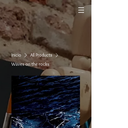
Inicio
All Products
Waves on the rocks